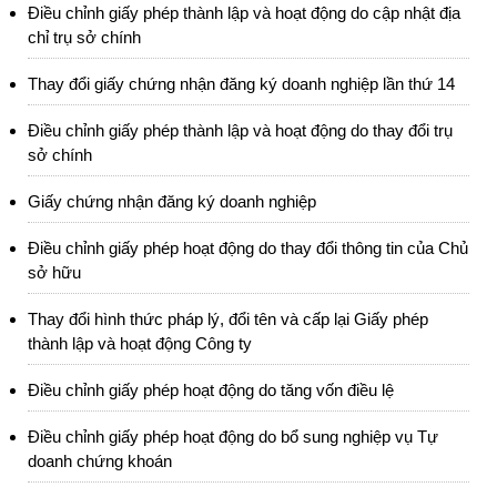
Điều chỉnh giấy phép thành lập và hoạt động do cập nhật địa
chỉ trụ sở chính
Thay đổi giấy chứng nhận đăng ký doanh nghiệp lần thứ 14
Điều chỉnh giấy phép thành lập và hoạt động do thay đổi trụ
sở chính
Giấy chứng nhận đăng ký doanh nghiệp
Điều chỉnh giấy phép hoạt động do thay đổi thông tin của Chủ
sở hữu
Thay đổi hình thức pháp lý, đổi tên và cấp lại Giấy phép
thành lập và hoạt động Công ty
Điều chỉnh giấy phép hoạt động do tăng vốn điều lệ
Điều chỉnh giấy phép hoạt động do bổ sung nghiệp vụ Tự
doanh chứng khoán