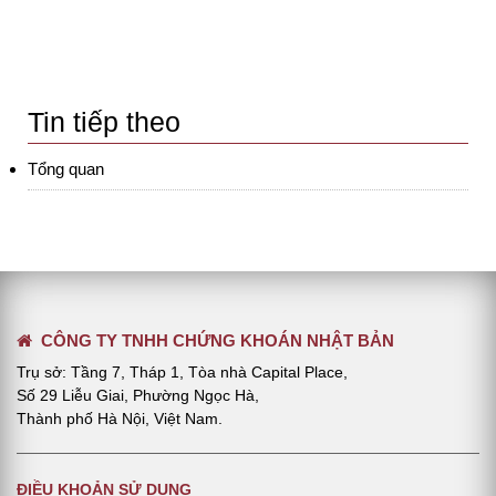
Tin tiếp theo
Tổng quan
CÔNG TY TNHH CHỨNG KHOÁN NHẬT BẢN
Trụ sở: Tầng 7, Tháp 1, Tòa nhà Capital Place,
Số 29 Liễu Giai, Phường Ngọc Hà,
Thành phố Hà Nội, Việt Nam.
ĐIỀU KHOẢN SỬ DỤNG