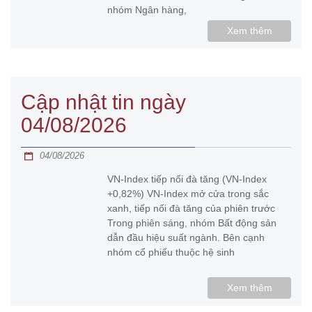
nhóm Ngân hàng,
Xem thêm
Cập nhật tin ngày
04/08/2026
04/08/2026
VN-Index tiếp nối đà tăng (VN-Index
+0,82%) VN-Index mở cửa trong sắc
xanh, tiếp nối đà tăng của phiên trước
Trong phiên sáng, nhóm Bất động sản
dẫn đầu hiệu suất ngành. Bên cạnh
nhóm cổ phiếu thuộc hệ sinh
Xem thêm