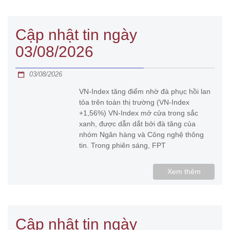
Cập nhật tin ngày
03/08/2026
03/08/2026
VN-Index tăng điểm nhờ đà phục hồi lan
tỏa trên toàn thị trường (VN-Index
+1,56%) VN-Index mở cửa trong sắc
xanh, được dẫn dắt bởi đà tăng của
nhóm Ngân hàng và Công nghệ thông
tin. Trong phiên sáng, FPT
Xem thêm
Cập nhật tin ngày