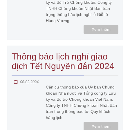
ký và Bù Trừ Chứng khoán, Công ty
TNHH Chứng khoán Nhật Bản trân
trọng thông báo lịch nghỉ lễ Giỗ tổ
Hùng Vương
Xem thêm
Thông báo lịch nghỉ giao
dịch Tết Nguyên đán 2024
06-02-2024
Căn cứ thông báo của Uỷ ban Chứng
khoán Nhà nước và Tổng công ty Lưu
ký và Bù trừ Chứng khoán Việt Nam,
Công ty TNHH Chứng khoán Nhật Bản
trân trọng thông báo tới Quý khách
hàng lịch
Xem thêm