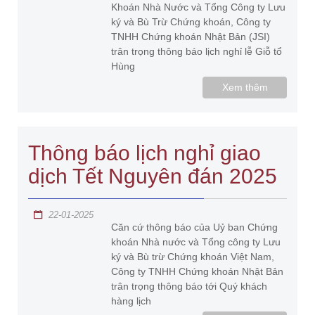
Khoán Nhà Nước và Tổng Công ty Lưu
ký và Bù Trừ Chứng khoán, Công ty
TNHH Chứng khoán Nhật Bản (JSI)
trân trọng thông báo lịch nghỉ lễ Giỗ tổ
Hùng
Xem thêm
Thông báo lịch nghỉ giao
dịch Tết Nguyên đán 2025
22-01-2025
Căn cứ thông báo của Uỷ ban Chứng
khoán Nhà nước và Tổng công ty Lưu
ký và Bù trừ Chứng khoán Việt Nam,
Công ty TNHH Chứng khoán Nhật Bản
trân trọng thông báo tới Quý khách
hàng lịch