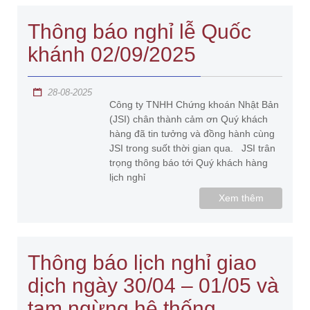
Thông báo nghỉ lễ Quốc
khánh 02/09/2025
28-08-2025
Công ty TNHH Chứng khoán Nhật Bản
(JSI) chân thành cảm ơn Quý khách
hàng đã tin tưởng và đồng hành cùng
JSI trong suốt thời gian qua. JSI trân
trọng thông báo tới Quý khách hàng
lịch nghỉ
Xem thêm
Thông báo lịch nghỉ giao
dịch ngày 30/04 – 01/05 và
tạm ngừng hệ thống