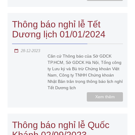
Thông báo nghỉ lễ Tết
Dương lịch 01/01/2024
28-12-2023
Căn cứ Thông báo của Sở GDCK
TP.HCM, Sở GDCK Hà Nội, Tổng công
ty Lưu ký và Bù trừ Chứng khoán Việt
Nam, Công ty TNHH Chứng khoán
Nhật Bản trân trọng thông báo lịch nghỉ
Tết Dương lịch
Xem thêm
Thông báo nghỉ lễ Quốc
Khánh 02/09/2023