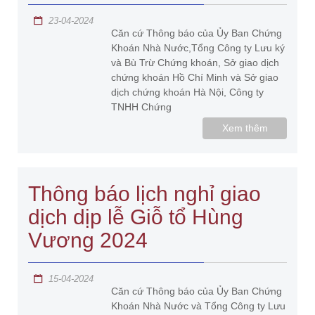
23-04-2024
Căn cứ Thông báo của Ủy Ban Chứng
Khoán Nhà Nước,Tổng Công ty Lưu ký
và Bù Trừ Chứng khoán, Sở giao dịch
chứng khoán Hồ Chí Minh và Sở giao
dịch chứng khoán Hà Nội, Công ty
TNHH Chứng
Xem thêm
Thông báo lịch nghỉ giao
dịch dịp lễ Giỗ tổ Hùng
Vương 2024
15-04-2024
Căn cứ Thông báo của Ủy Ban Chứng
Khoán Nhà Nước và Tổng Công ty Lưu