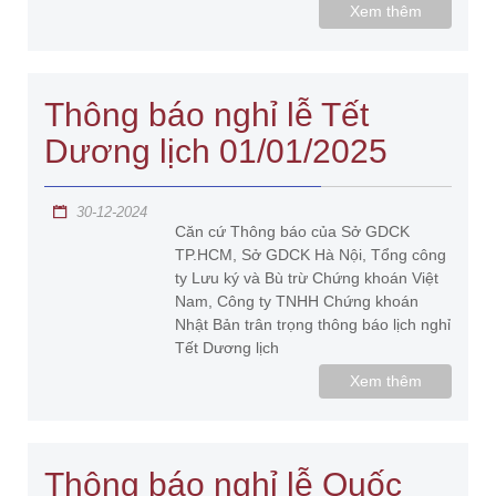
Xem thêm
Thông báo nghỉ lễ Tết
Dương lịch 01/01/2025
30-12-2024
Căn cứ Thông báo của Sở GDCK
TP.HCM, Sở GDCK Hà Nội, Tổng công
ty Lưu ký và Bù trừ Chứng khoán Việt
Nam, Công ty TNHH Chứng khoán
Nhật Bản trân trọng thông báo lịch nghỉ
Tết Dương lịch
Xem thêm
Thông báo nghỉ lễ Quốc