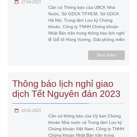
27-04-2023
Căn cứ Thông báo của UBCK Nhà
Nước, Sở GDCK TP.HCM, Sở GDCK
Hà Nội, Trung tâm Lưu ký Chứng
khoán, Công ty TNHH Chứng khoán
Nhật Bản trân trọng thông báo lịch nghỉ
lễ Giỗ tổ Hùng Vương, Giải phóng miền
Xem thêm
Thông báo lịch nghỉ giao
dịch Tết Nguyên đán 2023
18-01-2023
Căn cứ thông báo của Uỷ ban Chứng
khoán Nhà nước và Trung tâm Lưu ký
Chứng khoán Việt Nam, Công ty TNHH
Chứng khoán Nhật Bản trân trọng