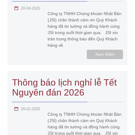
20-04-2026
Công ty TNHH Chứng khoán Nhật Bản
(JSI) chân thành cảm ơn Quý Khách
hàng đã tin tưởng và đồng hành cùng
JSI trong suốt thời gian qua. JSI xin
trân trọng thông báo đến Quý Khách
hàng về
Xem thêm
Thông báo lịch nghỉ lễ Tết
Nguyên đán 2026
09-02-2026
Công ty TNHH Chứng khoán Nhật Bản
(JSI) chân thành cảm ơn Quý Khách
hàng đã tin tưởng và đồng hành cùng
JSI trong suốt thời gian qua. JSI xin