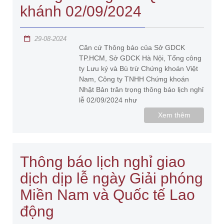
khánh 02/09/2024
29-08-2024
Căn cứ Thông báo của Sở GDCK
TP.HCM, Sở GDCK Hà Nội, Tổng công
ty Lưu ký và Bù trừ Chứng khoán Việt
Nam, Công ty TNHH Chứng khoán
Nhật Bản trân trọng thông báo lịch nghỉ
lễ 02/09/2024 như
Xem thêm
Thông báo lịch nghỉ giao
dịch dịp lễ ngày Giải phóng
Miền Nam và Quốc tế Lao
động