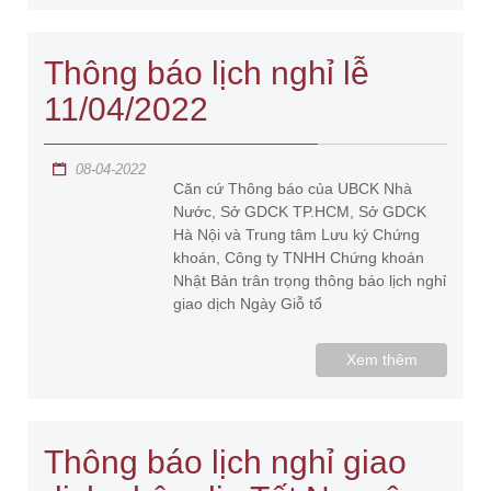
Thông báo lịch nghỉ lễ
11/04/2022
08-04-2022
Căn cứ Thông báo của UBCK Nhà
Nước, Sở GDCK TP.HCM, Sở GDCK
Hà Nội và Trung tâm Lưu ký Chứng
khoán, Công ty TNHH Chứng khoán
Nhật Bản trân trọng thông báo lịch nghỉ
giao dịch Ngày Giỗ tổ
Xem thêm
Thông báo lịch nghỉ giao