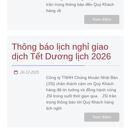
trân trọng thông báo đến Quý Khách
hàng về
Xem thêm
Thông báo lịch nghỉ giao
dịch Tết Dương lịch 2026
26-12-2025
Công ty TNHH Chứng khoán Nhật Bản
(JSI) chân thành cảm ơn Quý Khách
hàng đã tin tưởng và đồng hành cùng
JSI trong suốt thời gian qua. JSI trân
trọng thông báo tới Quý Khách hàng
lịch nghỉ
Xem thêm