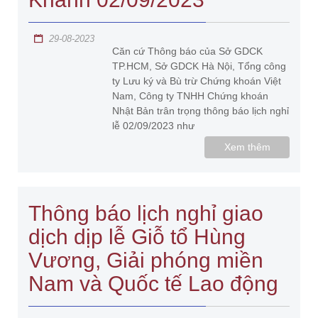
29-08-2023
Căn cứ Thông báo của Sở GDCK
TP.HCM, Sở GDCK Hà Nội, Tổng công
ty Lưu ký và Bù trừ Chứng khoán Việt
Nam, Công ty TNHH Chứng khoán
Nhật Bản trân trọng thông báo lịch nghỉ
lễ 02/09/2023 như
Xem thêm
Thông báo lịch nghỉ giao
dịch dịp lễ Giỗ tổ Hùng
Vương, Giải phóng miền
Nam và Quốc tế Lao động