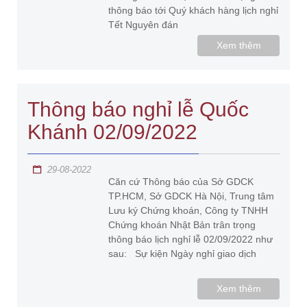
thông báo tới Quý khách hàng lịch nghỉ
Tết Nguyên đán
Xem thêm
Thông báo nghỉ lễ Quốc
Khánh 02/09/2022
29-08-2022
Căn cứ Thông báo của Sở GDCK
TP.HCM, Sở GDCK Hà Nội, Trung tâm
Lưu ký Chứng khoán, Công ty TNHH
Chứng khoán Nhật Bản trân trọng
thông báo lịch nghỉ lễ 02/09/2022 như
sau: Sự kiện Ngày nghỉ giao dịch
Xem thêm