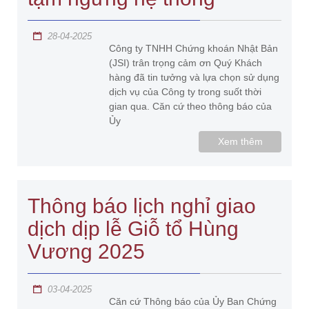
28-04-2025
Công ty TNHH Chứng khoán Nhật Bản
(JSI) trân trọng cảm ơn Quý Khách
hàng đã tin tưởng và lựa chọn sử dụng
dịch vụ của Công ty trong suốt thời
gian qua. Căn cứ theo thông báo của
Ủy
Xem thêm
Thông báo lịch nghỉ giao
dịch dịp lễ Giỗ tổ Hùng
Vương 2025
03-04-2025
Căn cứ Thông báo của Ủy Ban Chứng