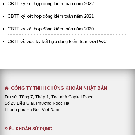
CBTT ký kết hợp đồng kiểm toán năm 2022
CBTT ký kết hợp đồng kiểm toán năm 2021
CBTT ký kết hợp đồng kiểm toán năm 2020
CBTT về việc ký kết hợp đồng kiểm toán với PwC
CÔNG TY TNHH CHỨNG KHOÁN NHẬT BẢN
Trụ sở: Tầng 7, Tháp 1, Tòa nhà Capital Place,
Số 29 Liễu Giai, Phường Ngọc Hà,
Thành phố Hà Nội, Việt Nam.
ĐIỀU KHOẢN SỬ DỤNG