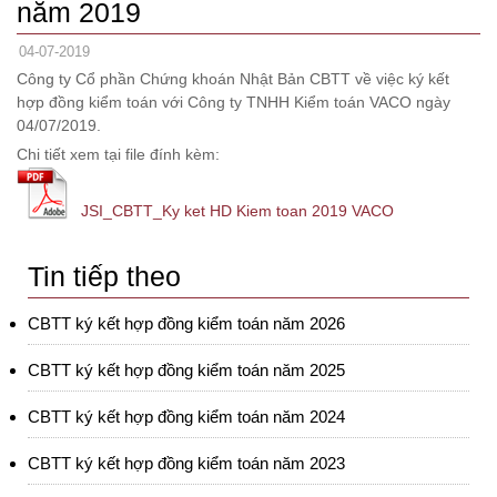
năm 2019
04-07-2019
Công ty Cổ phần Chứng khoán Nhật Bản CBTT về việc ký kết
hợp đồng kiểm toán với Công ty TNHH Kiểm toán VACO ngày
04/07/2019.
Chi tiết xem tại file đính kèm:
JSI_CBTT_Ky ket HD Kiem toan 2019 VACO
Tin tiếp theo
CBTT ký kết hợp đồng kiểm toán năm 2026
CBTT ký kết hợp đồng kiểm toán năm 2025
CBTT ký kết hợp đồng kiểm toán năm 2024
CBTT ký kết hợp đồng kiểm toán năm 2023