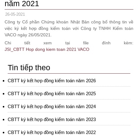
năm 2021
26-05-2021
Công ty Cổ phần Chứng khoán Nhật Bản công bố thông tin về
việc ký kết hợp đồng kiểm toán với Công ty TNHH Kiểm toán
VACO ngày 26/05/2021.
Chi tiết xem tại file đính kèm:
JSI_CBTT Hop dong kiem toan 2021 VACO
Tin tiếp theo
CBTT ký kết hợp đồng kiểm toán năm 2026
CBTT ký kết hợp đồng kiểm toán năm 2025
CBTT ký kết hợp đồng kiểm toán năm 2024
CBTT ký kết hợp đồng kiểm toán năm 2023
CBTT ký kết hợp đồng kiểm toán năm 2022