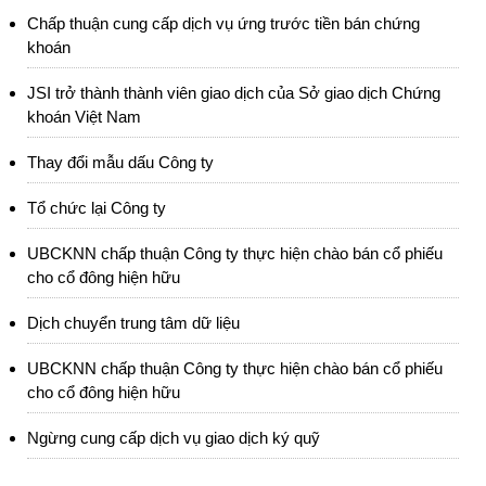
Chấp thuận cung cấp dịch vụ ứng trước tiền bán chứng
khoán
JSI trở thành thành viên giao dịch của Sở giao dịch Chứng
khoán Việt Nam
Thay đổi mẫu dấu Công ty
Tổ chức lại Công ty
UBCKNN chấp thuận Công ty thực hiện chào bán cổ phiếu
cho cổ đông hiện hữu
Dịch chuyển trung tâm dữ liệu
UBCKNN chấp thuận Công ty thực hiện chào bán cổ phiếu
cho cổ đông hiện hữu
Ngừng cung cấp dịch vụ giao dịch ký quỹ