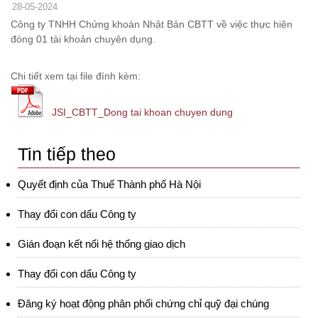
28-05-2024
Công ty TNHH Chứng khoán Nhật Bản CBTT về việc thực hiện
đóng 01 tài khoản chuyên dụng.
Chi tiết xem tại file đính kèm:
JSI_CBTT_Dong tai khoan chuyen dung
Tin tiếp theo
Quyết định của Thuế Thành phố Hà Nội
Thay đổi con dấu Công ty
Gián đoạn kết nối hệ thống giao dịch
Thay đổi con dấu Công ty
Đăng ký hoạt động phân phối chứng chỉ quỹ đại chúng