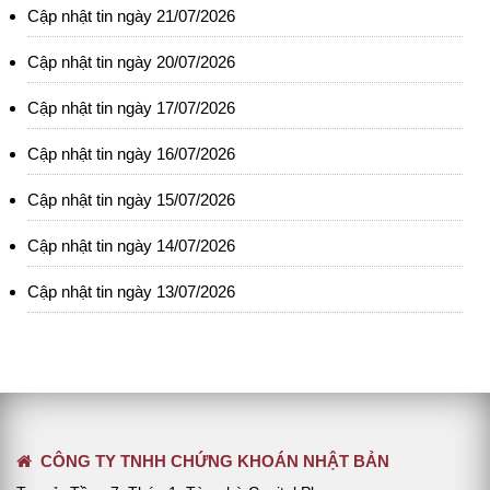
Cập nhật tin ngày 21/07/2026
Cập nhật tin ngày 20/07/2026
Cập nhật tin ngày 17/07/2026
Cập nhật tin ngày 16/07/2026
Cập nhật tin ngày 15/07/2026
Cập nhật tin ngày 14/07/2026
Cập nhật tin ngày 13/07/2026
CÔNG TY TNHH CHỨNG KHOÁN NHẬT BẢN