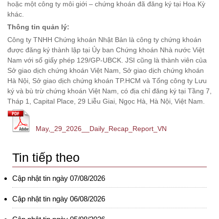
hoặc một công ty môi giới – chứng khoán đã đăng ký tại Hoa Kỳ
khác.
Thông tin quản lý:
Công ty TNHH Chứng khoán Nhật Bản là công ty chứng khoán
được đăng ký thành lập tại Ủy ban Chứng khoán Nhà nước Việt
Nam với số giấy phép 129/GP-UBCK. JSI cũng là thành viên của
Sở giao dịch chứng khoán Việt Nam, Sở giao dịch chứng khoán
Hà Nội, Sở giao dịch chứng khoán TP.HCM và Tổng công ty Lưu
ký và bù trừ chứng khoán Việt Nam, có địa chỉ đăng ký tại Tầng 7,
Tháp 1, Capital Place, 29 Liễu Giai, Ngọc Hà, Hà Nội, Việt Nam.
May,_29_2026__Daily_Recap_Report_VN
Tin tiếp theo
Cập nhật tin ngày 07/08/2026
Cập nhật tin ngày 06/08/2026