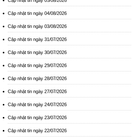
Cập nhật tin ngày 05/08/2026
Cập nhật tin ngày 04/08/2026
Cập nhật tin ngày 03/08/2026
Cập nhật tin ngày 31/07/2026
Cập nhật tin ngày 30/07/2026
Cập nhật tin ngày 29/07/2026
Cập nhật tin ngày 28/07/2026
Cập nhật tin ngày 27/07/2026
Cập nhật tin ngày 24/07/2026
Cập nhật tin ngày 23/07/2026
Cập nhật tin ngày 22/07/2026