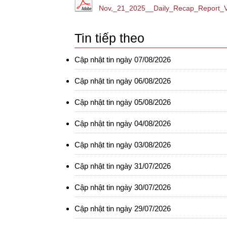
Nov,_21_2025__Daily_Recap_Report_
Tin tiếp theo
Cập nhật tin ngày 07/08/2026
Cập nhật tin ngày 06/08/2026
Cập nhật tin ngày 05/08/2026
Cập nhật tin ngày 04/08/2026
Cập nhật tin ngày 03/08/2026
Cập nhật tin ngày 31/07/2026
Cập nhật tin ngày 30/07/2026
Cập nhật tin ngày 29/07/2026