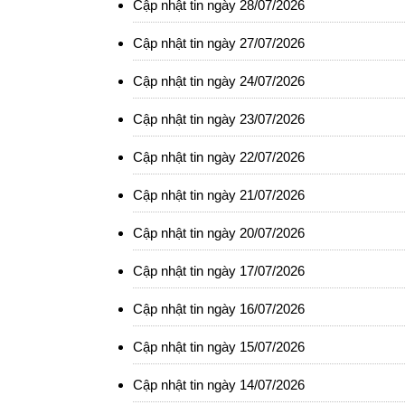
Cập nhật tin ngày 28/07/2026
Cập nhật tin ngày 27/07/2026
Cập nhật tin ngày 24/07/2026
Cập nhật tin ngày 23/07/2026
Cập nhật tin ngày 22/07/2026
Cập nhật tin ngày 21/07/2026
Cập nhật tin ngày 20/07/2026
Cập nhật tin ngày 17/07/2026
Cập nhật tin ngày 16/07/2026
Cập nhật tin ngày 15/07/2026
Cập nhật tin ngày 14/07/2026