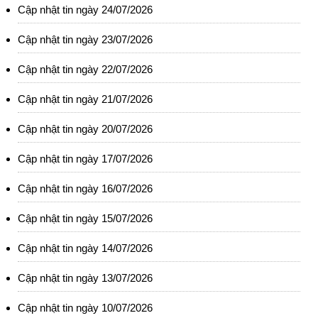
Cập nhật tin ngày 24/07/2026
Cập nhật tin ngày 23/07/2026
Cập nhật tin ngày 22/07/2026
Cập nhật tin ngày 21/07/2026
Cập nhật tin ngày 20/07/2026
Cập nhật tin ngày 17/07/2026
Cập nhật tin ngày 16/07/2026
Cập nhật tin ngày 15/07/2026
Cập nhật tin ngày 14/07/2026
Cập nhật tin ngày 13/07/2026
Cập nhật tin ngày 10/07/2026