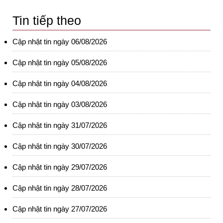
Tin tiếp theo
Cập nhật tin ngày 06/08/2026
Cập nhật tin ngày 05/08/2026
Cập nhật tin ngày 04/08/2026
Cập nhật tin ngày 03/08/2026
Cập nhật tin ngày 31/07/2026
Cập nhật tin ngày 30/07/2026
Cập nhật tin ngày 29/07/2026
Cập nhật tin ngày 28/07/2026
Cập nhật tin ngày 27/07/2026