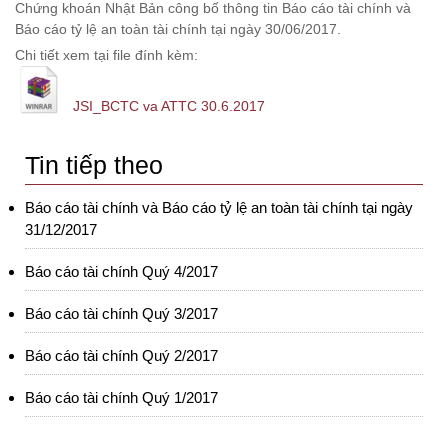
Chứng khoán Nhật Bản công bố thông tin Báo cáo tài chính và
Báo cáo tỷ lệ an toàn tài chính tại ngày 30/06/2017.
Chi tiết xem tại file đính kèm:
JSI_BCTC va ATTC 30.6.2017
Tin tiếp theo
Báo cáo tài chính và Báo cáo tỷ lệ an toàn tài chính tại ngày
31/12/2017
Báo cáo tài chính Quý 4/2017
Báo cáo tài chính Quý 3/2017
Báo cáo tài chính Quý 2/2017
Báo cáo tài chính Quý 1/2017