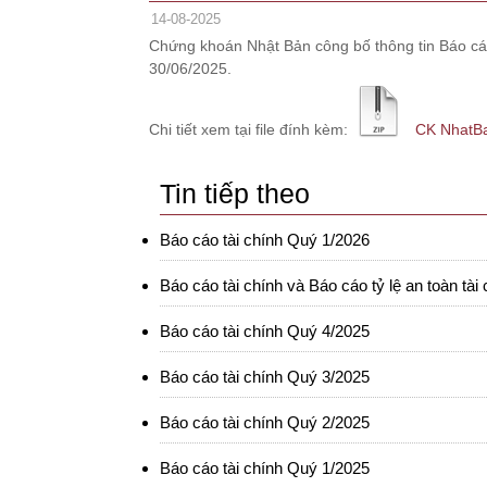
14-08-2025
Chứng khoán Nhật Bản công bố thông tin Báo cáo t
30/06/2025.
Chi tiết xem tại file đính kèm:
CK NhatB
Tin tiếp theo
Báo cáo tài chính Quý 1/2026
Báo cáo tài chính và Báo cáo tỷ lệ an toàn tài
Báo cáo tài chính Quý 4/2025
Báo cáo tài chính Quý 3/2025
Báo cáo tài chính Quý 2/2025
Báo cáo tài chính Quý 1/2025